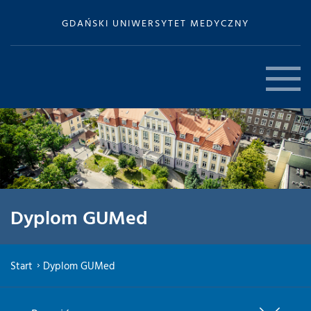
GDAŃSKI UNIWERSYTET MEDYCZNY
Dyplom GUMed
Start
Dyplom GUMed