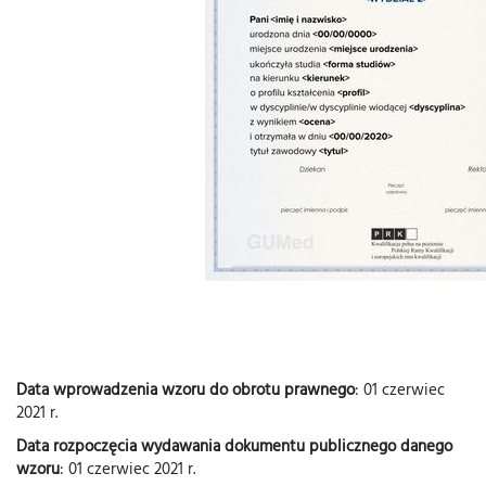
Data wprowadzenia wzoru do obrotu prawnego
: 01 czerwiec
2021 r.
Data rozpoczęcia wydawania dokumentu publicznego danego
wzoru
: 01 czerwiec 2021 r.