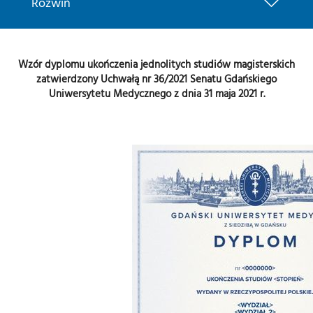
Rozwiń
Wzór dyplomu ukończenia jednolitych studiów magisterskich
zatwierdzony Uchwałą nr 36/2021 Senatu Gdańskiego
Uniwersytetu Medycznego z dnia 31 maja 2021 r.